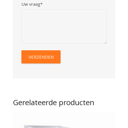
Uw vraag*
Gerelateerde producten