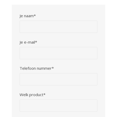
Je naam*
Je e-mail*
Telefoon nummer*
Welk product*