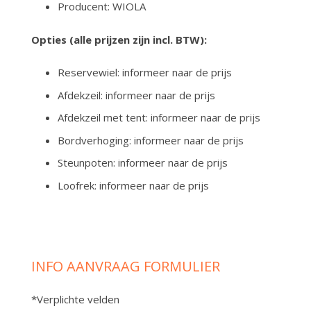
Producent: WIOLA
Opties (alle prijzen zijn incl. BTW):
Reservewiel: informeer naar de prijs
Afdekzeil: informeer naar de prijs
Afdekzeil met tent: informeer naar de prijs
Bordverhoging: informeer naar de prijs
Steunpoten: informeer naar de prijs
Loofrek: informeer naar de prijs
INFO AANVRAAG FORMULIER
*Verplichte velden