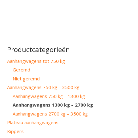
Productcategorieën
Aanhangwagens tot 750 kg
Geremd
Niet geremd
Aanhangwagens 750 kg – 3500 kg
Aanhangwagens 750 kg – 1300 kg
Aanhangwagens 1300 kg – 2700 kg
Aanhangwagens 2700 kg – 3500 kg
Plateau aanhangwagens
Kippers