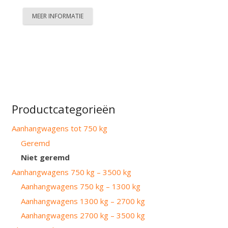
MEER INFORMATIE
Productcategorieën
Aanhangwagens tot 750 kg
Geremd
Niet geremd
Aanhangwagens 750 kg – 3500 kg
Aanhangwagens 750 kg – 1300 kg
Aanhangwagens 1300 kg – 2700 kg
Aanhangwagens 2700 kg – 3500 kg