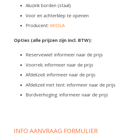
Aluzink borden (staal)
Voor en achterklep te openen
Producent:
WIOLA
Opties (alle prijzen zijn incl. BTW):
Reservewiel: informeer naar de prijs
Voorrek: informeer naar de prijs
Afdekzeil: informeer naar de prijs
Afdekzeil met tent: informeer naar de prijs
Bordverhoging: informeer naar de prijs
INFO AANVRAAG FORMULIER