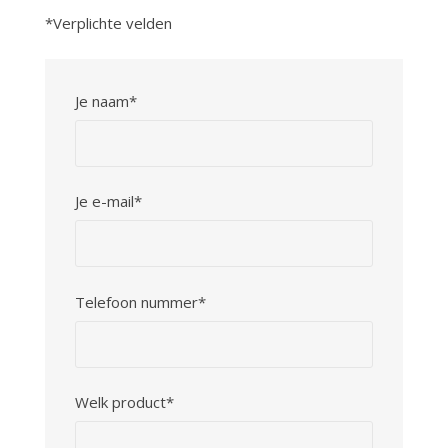
*Verplichte velden
Je naam*
Je e-mail*
Telefoon nummer*
Welk product*