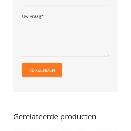
Uw vraag*
Gerelateerde producten